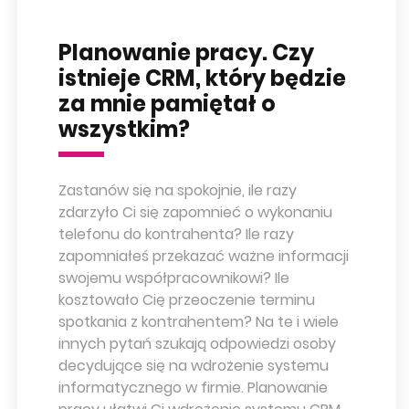
Planowanie pracy. Czy
istnieje CRM, który będzie
za mnie pamiętał o
wszystkim?
Zastanów się na spokojnie, ile razy
zdarzyło Ci się zapomnieć o wykonaniu
telefonu do kontrahenta? Ile razy
zapomniałeś przekazać ważne informacji
swojemu współpracownikowi? Ile
kosztowało Cię przeoczenie terminu
spotkania z kontrahentem? Na te i wiele
innych pytań szukają odpowiedzi osoby
decydujące się na wdrożenie systemu
informatycznego w firmie. Planowanie