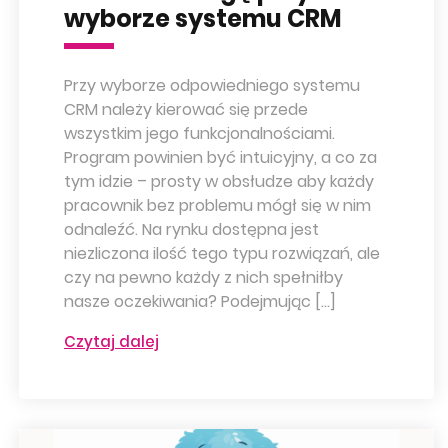
wyborze systemu CRM
Przy wyborze odpowiedniego systemu
CRM należy kierować się przede
wszystkim jego funkcjonalnościami.
Program powinien być intuicyjny, a co za
tym idzie – prosty w obsłudze aby każdy
pracownik bez problemu mógł się w nim
odnaleźć. Na rynku dostępna jest
niezliczona ilość tego typu rozwiązań, ale
czy na pewno każdy z nich spełniłby
nasze oczekiwania? Podejmując […]
Czytaj dalej