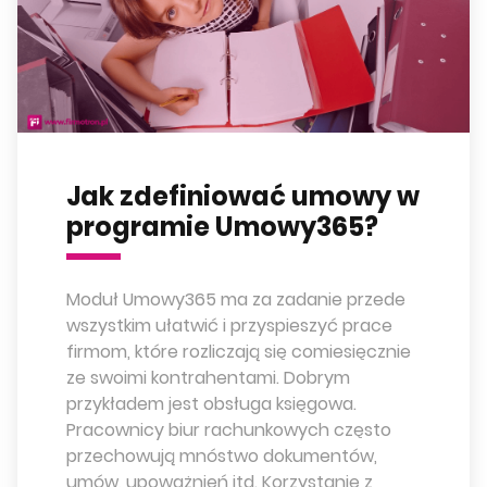
Jak zdefiniować umowy w
programie Umowy365?
Moduł Umowy365 ma za zadanie przede
wszystkim ułatwić i przyspieszyć prace
firmom, które rozliczają się comiesięcznie
ze swoimi kontrahentami. Dobrym
przykładem jest obsługa księgowa.
Pracownicy biur rachunkowych często
przechowują mnóstwo dokumentów,
umów, upoważnień itd. Korzystanie z