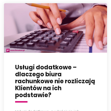
Usługi dodatkowe –
dlaczego biura
rachunkowe nie rozliczają
Klientów na ich
podstawie?