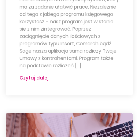
ma za zadanie ułatwić prace. Niezależnie
od tego z jakiego programu księgowego
korzystasz – nasz program jest w stanie
się z nim zintegrować. Poprzez
zaciągnięcie danych ilościowych z
programów typu Insert, Comarch bądź
Sage nasza aplikacja sama rozliczy Twoje
umowy z kontrahentami. Program także
na podstawie rozliczeń […]
Czytaj dalej