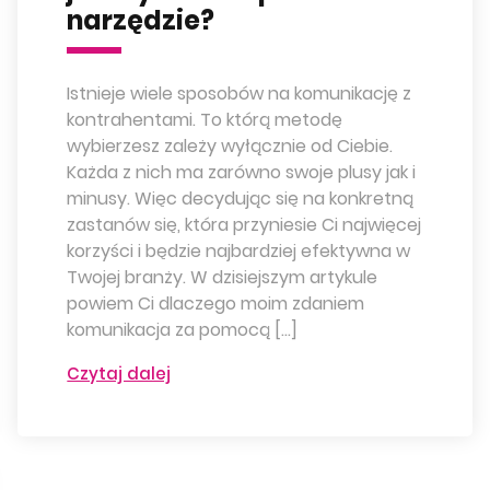
narzędzie?
Istnieje wiele sposobów na komunikację z
kontrahentami. To którą metodę
wybierzesz zależy wyłącznie od Ciebie.
Każda z nich ma zarówno swoje plusy jak i
minusy. Więc decydując się na konkretną
zastanów się, która przyniesie Ci najwięcej
korzyści i będzie najbardziej efektywna w
Twojej branży. W dzisiejszym artykule
powiem Ci dlaczego moim zdaniem
komunikacja za pomocą […]
Czytaj dalej