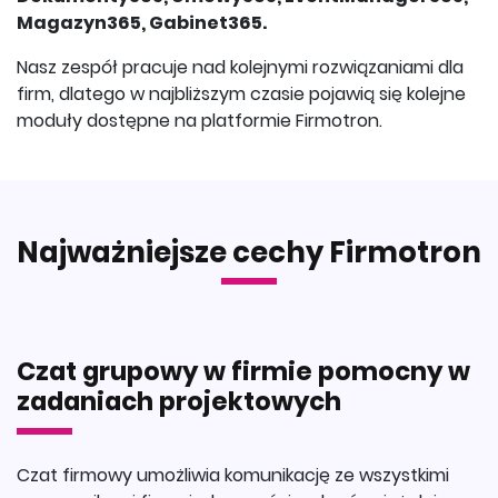
Magazyn365, Gabinet365.
Nasz zespół pracuje nad kolejnymi rozwiązaniami dla
firm, dlatego w najbliższym czasie pojawią się kolejne
moduły dostępne na platformie Firmotron.
Najważniejsze cechy Firmotron
Czat grupowy w firmie pomocny w
zadaniach projektowych
Czat firmowy umożliwia komunikację ze wszystkimi