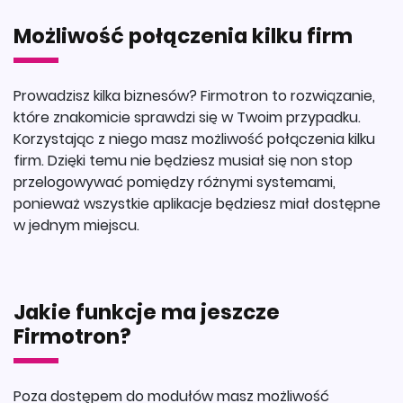
Możliwość połączenia kilku firm
Prowadzisz kilka biznesów? Firmotron to rozwiązanie,
które znakomicie sprawdzi się w Twoim przypadku.
Korzystając z niego masz możliwość połączenia kilku
firm. Dzięki temu nie będziesz musiał się non stop
przelogowywać pomiędzy różnymi systemami,
ponieważ wszystkie aplikacje będziesz miał dostępne
w jednym miejscu.
Jakie funkcje ma jeszcze
Firmotron?
Poza dostępem do modułów masz możliwość