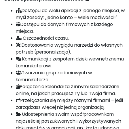
Dostępu do wielu aplikacji z jednego miejsca, w
myśl zasady: „jedno konto – wiele możliwości!”
Dostępu do danych firmowych z każdego
miejsca.
Oszczędności czasu.
Dostosowania wyglądu narzędzi do własnych
potrzeb (personalizacja).
Komunikacji z zespołem dzięki wewnętrznemu
komunikatorowi.
Tworzenia grup zadaniowych w
komunikatorze.
Połączenia kalendarza z innymi kalendarzami
online, na jakich pracujesz Ty lub Twoja firma.
Przełączania się między różnymi firmami – jeśli
zarządzasz więcej niż jedną organizacją.
Udostępnienia swoim współpracownikom
najczęściej poszukiwanych i wykorzystywanych
dokumentów w organizacji, np.: karta urlopowa,