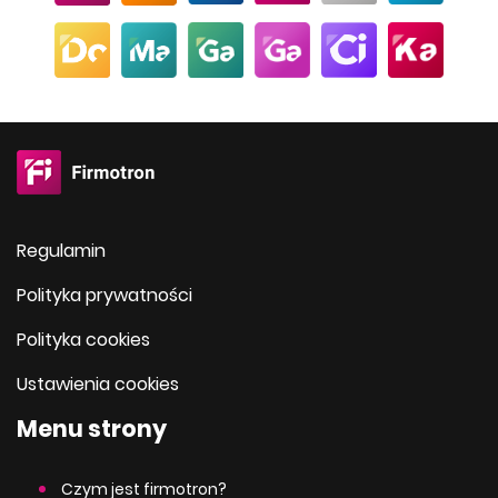
Regulamin
Polityka prywatności
Polityka cookies
Ustawienia cookies
Menu strony
Czym jest firmotron?