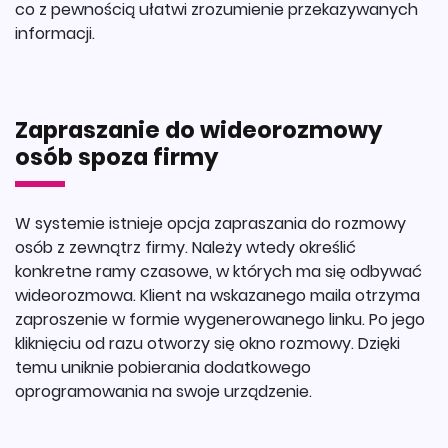
co z pewnością ułatwi zrozumienie przekazywanych
informacji.
Zapraszanie do wideorozmowy
osób spoza firmy
W systemie istnieje opcja zapraszania do rozmowy
osób z zewnątrz firmy. Należy wtedy określić
konkretne ramy czasowe, w których ma się odbywać
wideorozmowa. Klient na wskazanego maila otrzyma
zaproszenie w formie wygenerowanego linku. Po jego
kliknięciu od razu otworzy się okno rozmowy. Dzięki
temu uniknie pobierania dodatkowego
oprogramowania na swoje urządzenie.