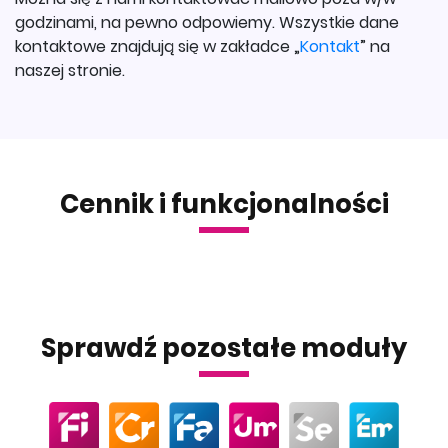
godzinami, na pewno odpowiemy. Wszystkie dane
kontaktowe znajdują się w zakładce „
Kontakt
” na
naszej stronie.
Cennik i funkcjonalności
Sprawdź pozostałe moduły