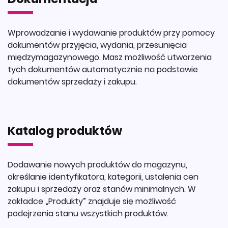
Wprowadzanie i wydawanie produktów przy pomocy
dokumentów przyjęcia, wydania, przesunięcia
międzymagazynowego. Masz możliwość utworzenia
tych dokumentów automatycznie na podstawie
dokumentów sprzedaży i zakupu.
Katalog produktów
Dodawanie nowych produktów do magazynu,
określanie identyfikatora, kategorii, ustalenia cen
zakupu i sprzedaży oraz stanów minimalnych. W
zakładce „Produkty” znajduje się możliwość
podejrzenia stanu wszystkich produktów.