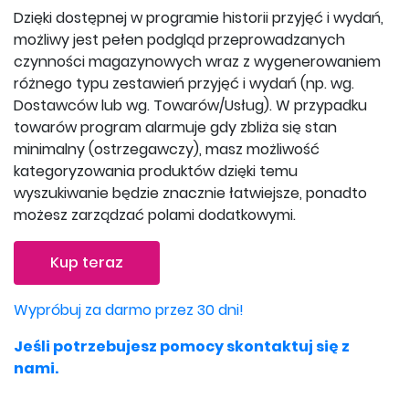
Dzięki dostępnej w programie historii przyjęć i wydań,
możliwy jest pełen podgląd przeprowadzanych
czynności magazynowych wraz z wygenerowaniem
różnego typu zestawień przyjęć i wydań (np. wg.
Dostawców lub wg. Towarów/Usług). W przypadku
towarów program alarmuje gdy zbliża się stan
minimalny (ostrzegawczy), masz możliwość
kategoryzowania produktów dzięki temu
wyszukiwanie będzie znacznie łatwiejsze, ponadto
możesz zarządzać polami dodatkowymi.
Kup teraz
Wypróbuj za darmo przez 30 dni!
Jeśli potrzebujesz pomocy skontaktuj się z
nami.