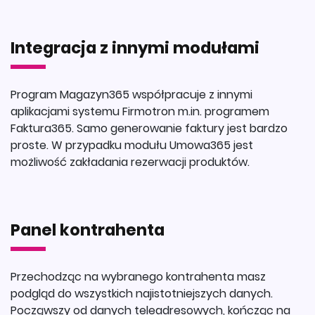
Integracja z innymi modułami
Program Magazyn365 współpracuje z innymi
aplikacjami systemu Firmotron m.in. programem
Faktura365. Samo generowanie faktury jest bardzo
proste. W przypadku modułu Umowa365 jest
możliwość zakładania rezerwacji produktów.
Panel kontrahenta
Przechodząc na wybranego kontrahenta masz
podgląd do wszystkich najistotniejszych danych.
Począwszy od danych teleadresowych, kończąc na