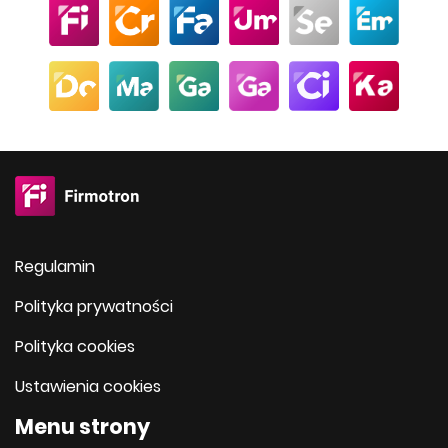
Regulamin
Polityka prywatności
Polityka cookies
Ustawienia cookies
Menu strony