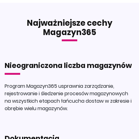
Najważniejsze cechy
Magazyn365
Nieograniczona liczba magazynów
Program Magazyn365 usprawnia zarządzanie,
rejestrowanie i śledzenie procesów magazynowych
na wszystkich etapach łańcucha dostaw w zakresie i
obrębie wielu magazynów.
Dokumentacja