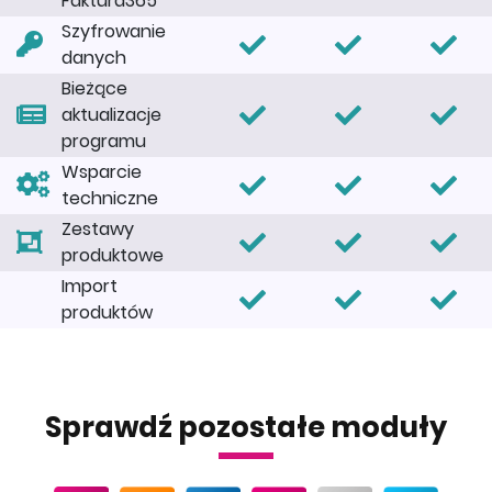
Faktura365
Szyfrowanie
danych
Bieżące
aktualizacje
programu
Wsparcie
techniczne
Zestawy
produktowe
Import
produktów
Sprawdź pozostałe moduły